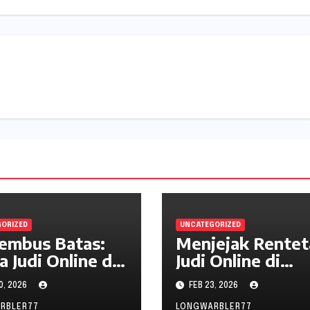
ORIZED
UNCATEGORIZED
embus Batas:
Menjejak Rentet
a Judi Online di
Judi Online di
nesia
Indonesia: Dari S
0, 2026
FEB 23, 2026
hingga Poker On
RBLER77
LONGWARBLER77