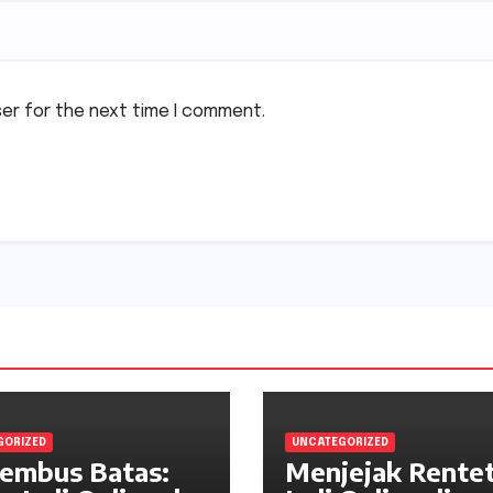
ser for the next time I comment.
GORIZED
UNCATEGORIZED
embus Batas:
Menjejak Rente