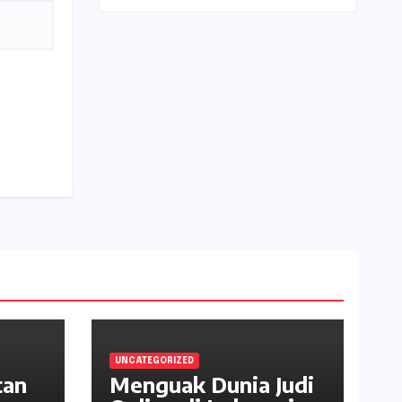
UNCATEGORIZED
tan
Menguak Dunia Judi