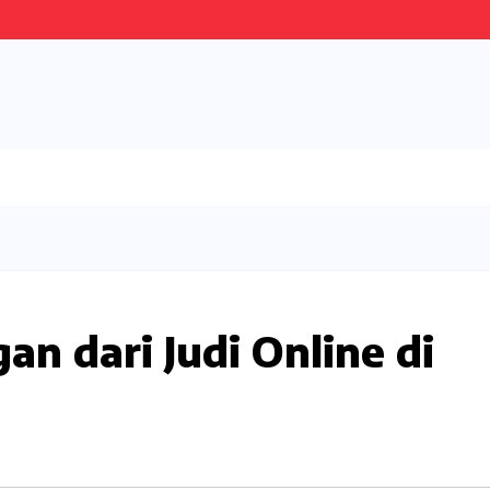
n dari Judi Online di