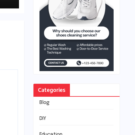
Categories
Blog
DIY
Education