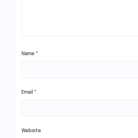
Name
*
Email
*
Website