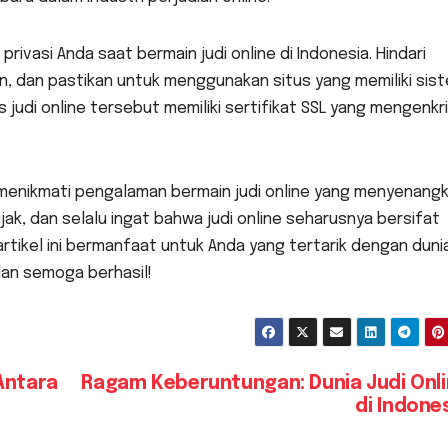
rivasi Anda saat bermain judi online di Indonesia. Hindari
in, dan pastikan untuk menggunakan situs yang memiliki sis
 judi online tersebut memiliki sertifikat SSL yang mengenkri
 menikmati pengalaman bermain judi online yang menyenang
ak, dan selalu ingat bahwa judi online seharusnya bersifat
rtikel ini bermanfaat untuk Anda yang tertarik dengan duni
dan semoga berhasil!
Antara
Ragam Keberuntungan: Dunia Judi Onl
di Indone